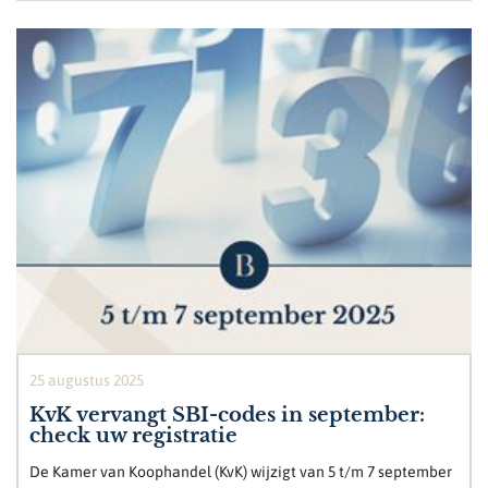
25 augustus 2025
KvK vervangt SBI-codes in september:
check uw registratie
De Kamer van Koophandel (KvK) wijzigt van 5 t/m 7 september