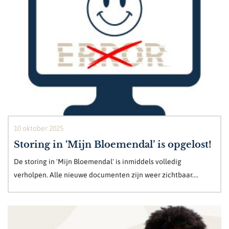
10 oktober 2025
Storing in ‘Mijn Bloemendal’ is opgelost!
De storing in 'Mijn Bloemendal' is inmiddels volledig
verholpen. Alle nieuwe documenten zijn weer zichtbaar....