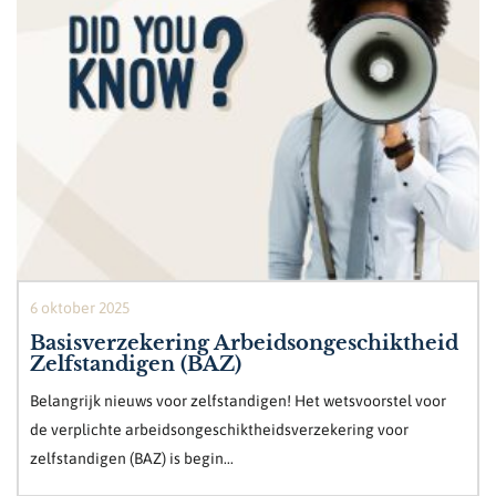
6 oktober 2025
Basisverzekering Arbeidsongeschiktheid
Zelfstandigen (BAZ)
Belangrijk nieuws voor zelfstandigen! Het wetsvoorstel voor
de verplichte arbeidsongeschiktheidsverzekering voor
zelfstandigen (BAZ) is begin...