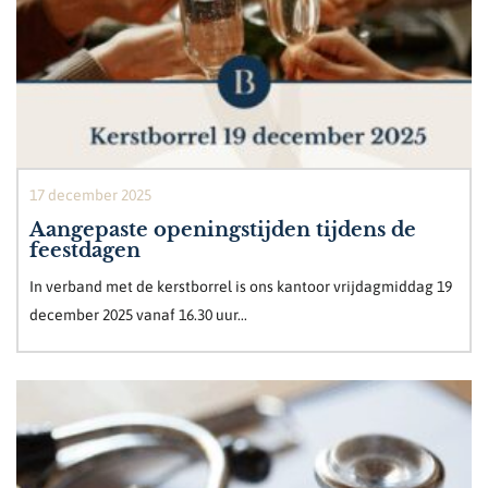
17 december 2025
Aangepaste openingstijden tijdens de
feestdagen
In verband met de kerstborrel is ons kantoor vrijdagmiddag 19
december 2025 vanaf 16.30 uur...