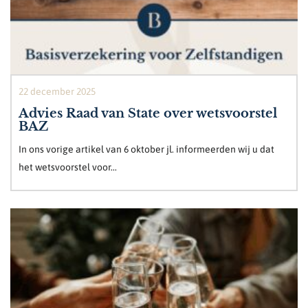
22 december 2025
Advies Raad van State over wetsvoorstel
BAZ
In ons vorige artikel van 6 oktober jl. informeerden wij u dat
het wetsvoorstel voor...