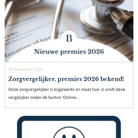
20 november 2025
Zorgvergelijker, premies 2026 bekend!
Onze zorgvergelijker is bijgewerkt en staat live. U vindt deze
vergelijker onder de button 'Online...