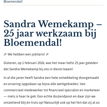
Bloemendal!
Sandra Wemekamp –
25 jaar werkzaam bij
Bloemendal!
🎉 We hebben een jubilaris! 🎉
Gisteren, op 1 februari 2026, was het maar liefst 25 jaar geleden
dat Sandra Wemekamp bij ons in dienst kwam!
In al die jaren heeft Sandra een hele ontwikkeling doorgemaakt
en ervaring opgedaan op bijna alle werkgebieden. Van
commercieel medewerker tot financieel specialist en marketeer
— niets is haar te gek. Een echte duizendpoot en daar zijn we
ontzettend blij én trots op! Natuurlijk ook op het feit dat zij al zo