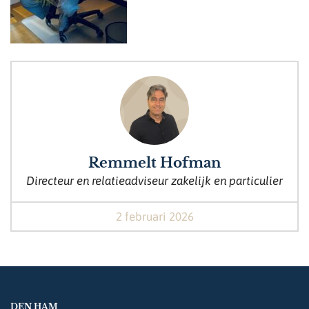
Remmelt Hofman
Directeur en relatieadviseur zakelijk en particulier
2 februari 2026
DEN HAM