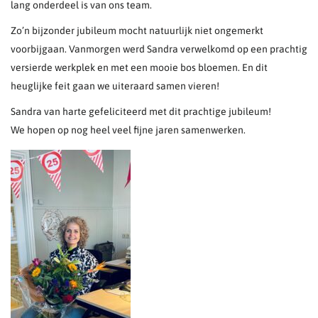
lang onderdeel is van ons team.
Zo’n bijzonder jubileum mocht natuurlijk niet ongemerkt
voorbijgaan. Vanmorgen werd Sandra verwelkomd op een prachtig
versierde werkplek en met een mooie bos bloemen. En dit
heuglijke feit gaan we uiteraard samen vieren!
Sandra van harte gefeliciteerd met dit prachtige jubileum!
We hopen op nog heel veel fijne jaren samenwerken.