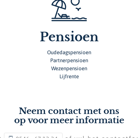
Pensioen
Oudedagspensioen
Partnerpensioen
Wezenpensioen
Lijfrente
Neem contact met ons
op voor meer informatie